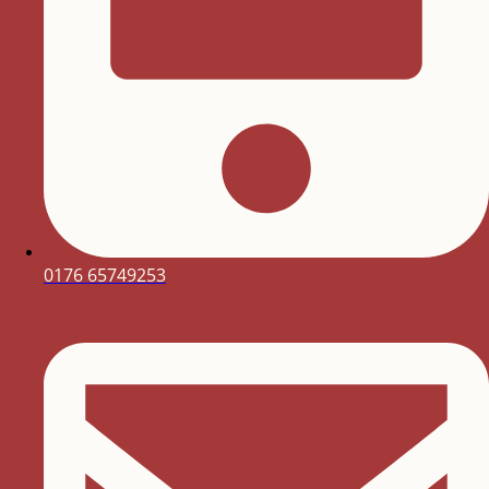
0176 65749253