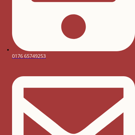
0176 65749253