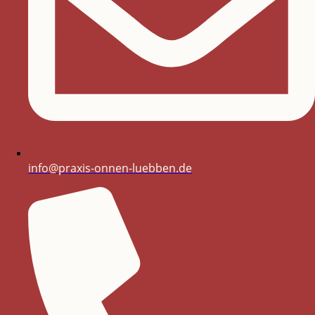
info@praxis-onnen-luebben.de