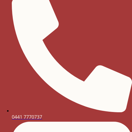
0441 7770737