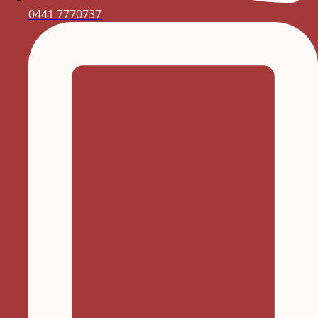
0441 7770737