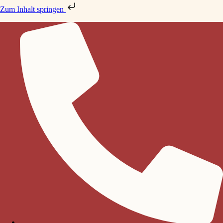
Zum Inhalt springen