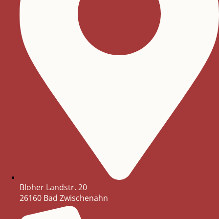
Bloher Landstr. 20
26160 Bad Zwischenahn