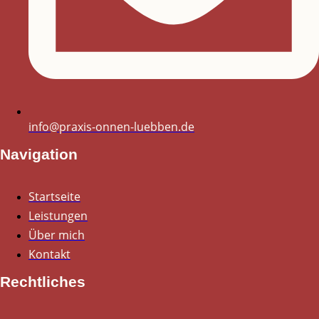
info@praxis-onnen-luebben.de
Navigation
Startseite
Leistungen
Über mich
Kontakt
Rechtliches