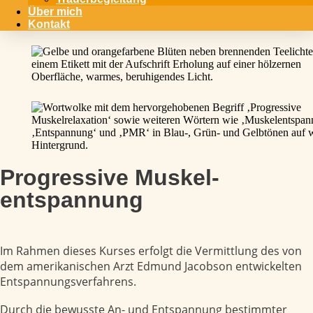
Über mich
Kontakt
Progressive Muskel­
entspannung
Im Rahmen dieses Kurses erfolgt die Vermittlung des von
dem amerikanischen Arzt Edmund Jacobson entwickelten
Entspannungsverfahrens.
Durch die bewusste An- und Entspannung bestimmter