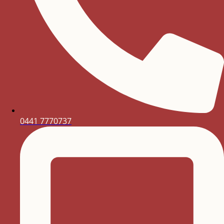
0441 7770737