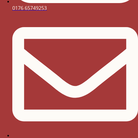
0176 65749253