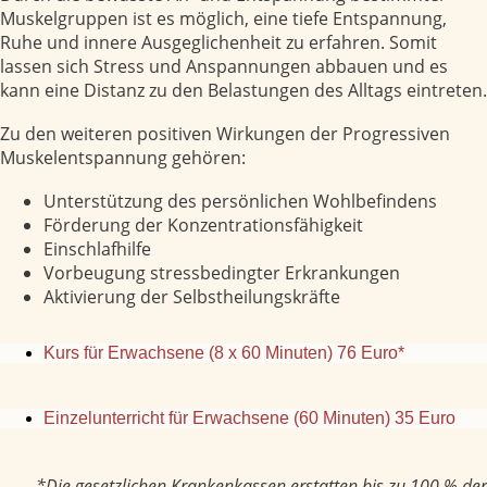
Muskelgruppen ist es möglich, eine tiefe Entspannung,
Ruhe und innere Ausgeglichenheit zu erfahren. Somit
lassen sich Stress und Anspannungen abbauen und es
kann eine Distanz zu den Belastungen des Alltags eintreten.
Zu den weiteren positiven Wirkungen der Progressiven
Muskelentspannung gehören:
Unterstützung des persönlichen Wohlbefindens
Förderung der Konzentrationsfähigkeit
Einschlafhilfe
Vorbeugung stressbedingter Erkrankungen
Aktivierung der Selbstheilungskräfte
Kurs für Erwachsene (8 x 60 Minuten)
76 Euro*
Einzelunterricht für Erwachsene (60 Minuten)
35 Euro
*Die gesetzlichen Krankenkassen erstatten bis zu 100 % der