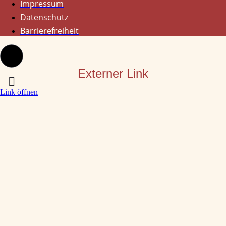
Impressum
Datenschutz
Barrierefreiheit
Externer Link
Link öffnen