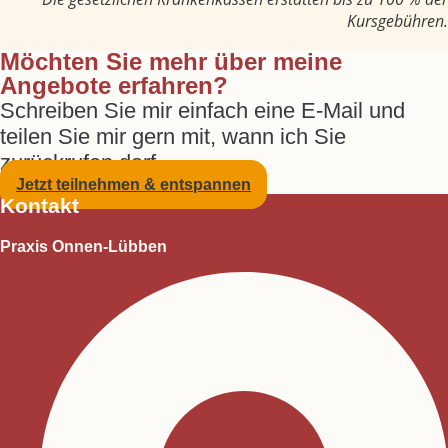
Kursgebühren.
Möchten Sie mehr über meine
Angebote erfahren?
Schreiben Sie mir einfach eine E-Mail und
teilen Sie mir gern mit, wann ich Sie
zurückrufen darf.
Jetzt teilnehmen & entspannen
Kontakt
Praxis Onnen-Lübben